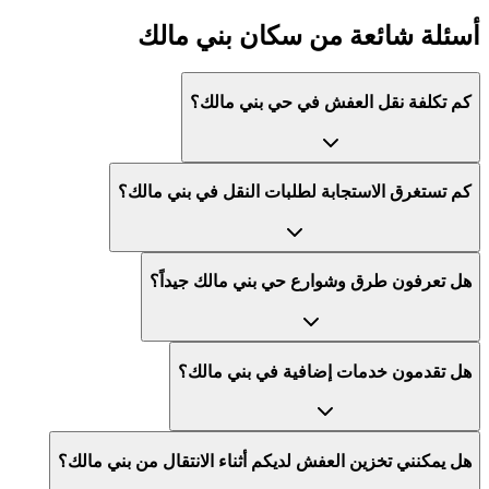
أسئلة شائعة من سكان بني مالك
كم تكلفة نقل العفش في حي بني مالك؟
كم تستغرق الاستجابة لطلبات النقل في بني مالك؟
هل تعرفون طرق وشوارع حي بني مالك جيداً؟
هل تقدمون خدمات إضافية في بني مالك؟
هل يمكنني تخزين العفش لديكم أثناء الانتقال من بني مالك؟