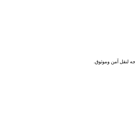
جه لنقل آمن وموثوق.