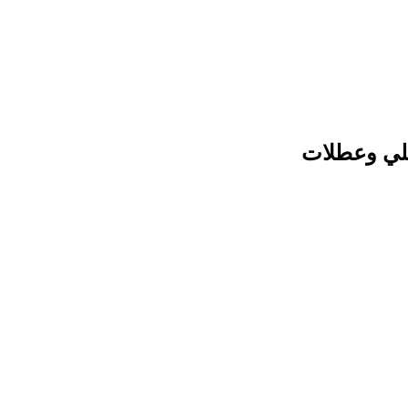
لي وعطلات