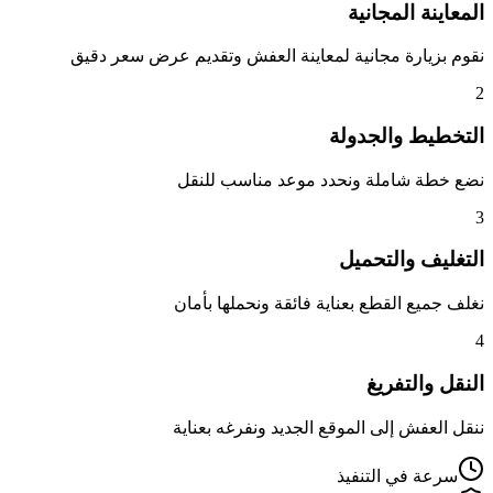
المعاينة المجانية
نقوم بزيارة مجانية لمعاينة العفش وتقديم عرض سعر دقيق
2
التخطيط والجدولة
نضع خطة شاملة ونحدد موعد مناسب للنقل
3
التغليف والتحميل
نغلف جميع القطع بعناية فائقة ونحملها بأمان
4
النقل والتفريغ
ننقل العفش إلى الموقع الجديد ونفرغه بعناية
سرعة في التنفيذ