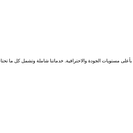
بأعلى مستويات الجودة والاحترافية. خدماتنا شاملة وتشمل كل ما تحتا