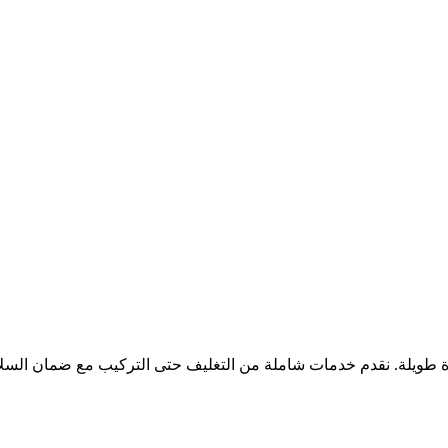
ويلة. نقدم خدمات شاملة من التغليف حتى التركيب مع ضمان السلا