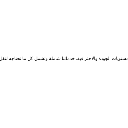
ستويات الجودة والاحترافية. خدماتنا شاملة وتشمل كل ما تحتاجه لنقل