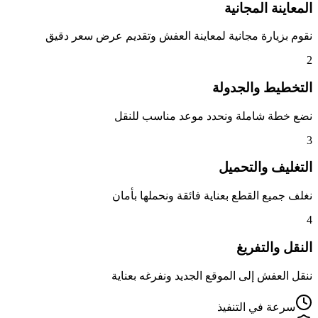
المعاينة المجانية
نقوم بزيارة مجانية لمعاينة العفش وتقديم عرض سعر دقيق
2
التخطيط والجدولة
نضع خطة شاملة ونحدد موعد مناسب للنقل
3
التغليف والتحميل
نغلف جميع القطع بعناية فائقة ونحملها بأمان
4
النقل والتفريغ
ننقل العفش إلى الموقع الجديد ونفرغه بعناية
سرعة في التنفيذ