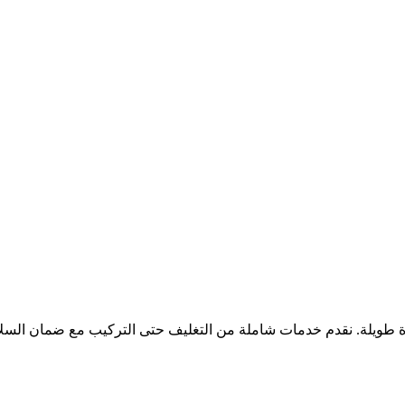
ويلة. نقدم خدمات شاملة من التغليف حتى التركيب مع ضمان السلا