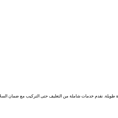
ويلة. نقدم خدمات شاملة من التغليف حتى التركيب مع ضمان السلا