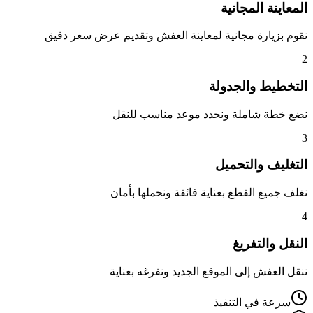
المعاينة المجانية
نقوم بزيارة مجانية لمعاينة العفش وتقديم عرض سعر دقيق
2
التخطيط والجدولة
نضع خطة شاملة ونحدد موعد مناسب للنقل
3
التغليف والتحميل
نغلف جميع القطع بعناية فائقة ونحملها بأمان
4
النقل والتفريغ
ننقل العفش إلى الموقع الجديد ونفرغه بعناية
سرعة في التنفيذ