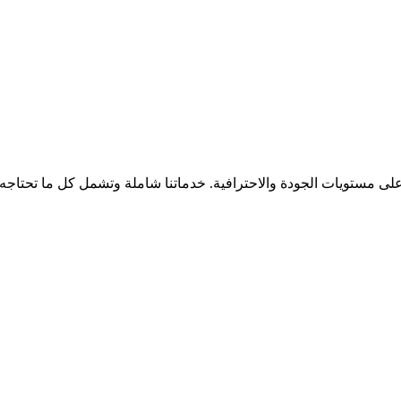
لى مستويات الجودة والاحترافية. خدماتنا شاملة وتشمل كل ما تحتاجه