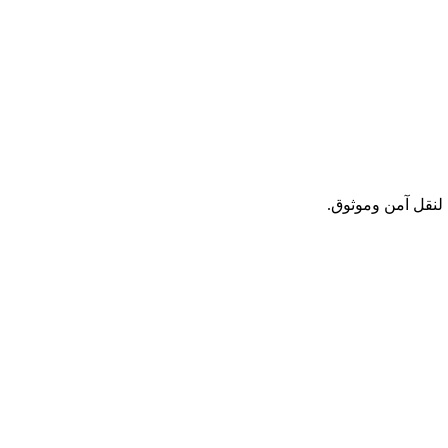
 لنقل آمن وموثوق.