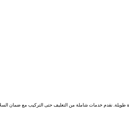
ويلة. نقدم خدمات شاملة من التغليف حتى التركيب مع ضمان السلا