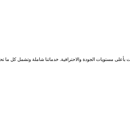
ت
بأعلى مستويات الجودة والاحترافية. خدماتنا شاملة وتشمل كل ما تح