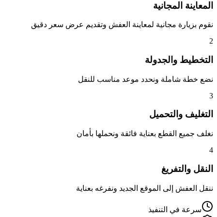
المعاينة المجانية
نقوم بزيارة مجانية لمعاينة العفش وتقديم عرض سعر دقيق
2
التخطيط والجدولة
نضع خطة شاملة ونحدد موعد مناسب للنقل
3
التغليف والتحميل
نغلف جميع القطع بعناية فائقة ونحملها بأمان
4
النقل والتفريغ
ننقل العفش إلى الموقع الجديد ونفرغه بعناية
سرعة في التنفيذ