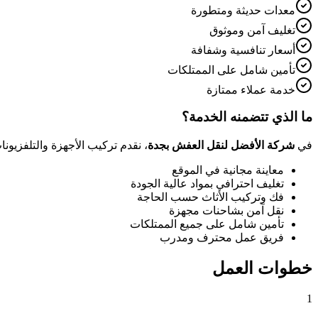
معدات حديثة ومتطورة
تغليف آمن وموثوق
أسعار تنافسية وشفافة
تأمين شامل على الممتلكات
خدمة عملاء ممتازة
ما الذي تتضمنه الخدمة؟
في
شركة الأفضل لنقل العفش بجدة
، نقدم
تركيب الأجهزة والتلفزيونا
معاينة مجانية في الموقع
تغليف احترافي بمواد عالية الجودة
فك وتركيب الأثاث حسب الحاجة
نقل آمن بشاحنات مجهزة
تأمين شامل على جميع الممتلكات
فريق عمل محترف ومدرب
خطوات العمل
1