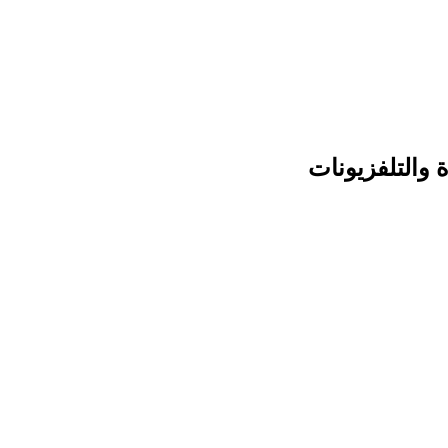
والتلفزيونات