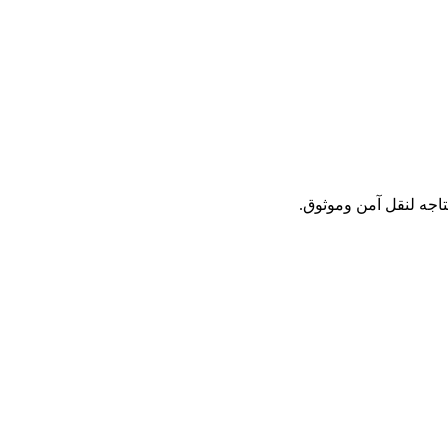
تاجه لنقل آمن وموثوق.